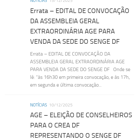
NOTÍCIAS
15/12/2025
Errata – EDITAL DE CONVOCAÇÃO
DA ASSEMBLEIA GERAL
EXTRAORDINÁRIA AGE PARA
VENDA DA SEDE DO SENGE DF
Errata – EDITAL DE CONVOCAÇÃO DA
ASSEMBLEIA GERAL EXTRAORDINÁRIA AGE
PARA VENDA DA SEDE DO SENGE DF Onde se
lê: “às 16h30 em primeira convocação, e às 17h,
em segunda e última convocação...
NOTÍCIAS
10/12/2025
AGE – ELEIÇÃO DE CONSELHEIROS
PARA O CREA DF
REPRESENTANDO O SENGE DF