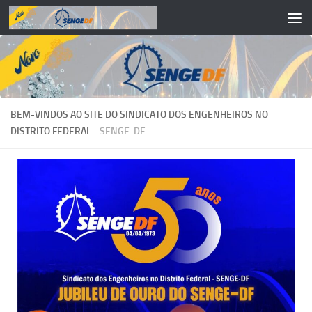
Skip to content
BEM-VINDOS AO SITE DO SINDICATO DOS ENGENHEIROS NO
DISTRITO FEDERAL -
SENGE-DF