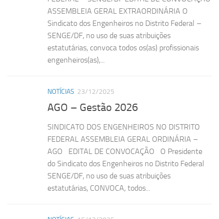
ASSEMBLEIA GERAL EXTRAORDINÁRIA O
Sindicato dos Engenheiros no Distrito Federal –
SENGE/DF, no uso de suas atribuições
estatutárias, convoca todos os(as) profissionais
engenheiros(as),...
NOTÍCIAS
23/12/2025
AGO – Gestão 2026
SINDICATO DOS ENGENHEIROS NO DISTRITO
FEDERAL ASSEMBLEIA GERAL ORDINÁRIA –
AGO EDITAL DE CONVOCAÇÃO O Presidente
do Sindicato dos Engenheiros no Distrito Federal
SENGE/DF, no uso de suas atribuições
estatutárias, CONVOCA, todos...